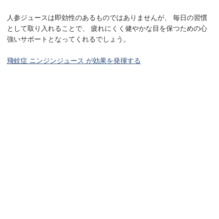
人参ジュースは即効性のあるものではありませんが、 毎日の習慣
として取り入れることで、 疲れにくく健やかな目を保つための心
強いサポートとなってくれるでしょう。
飛蚊症 ニンジンジュース が効果を発揮する