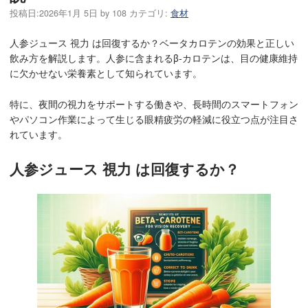
投稿日:
2026年1月 5日
by
108
カテゴリ:
食材
人参ジュース 視力 は回復するか？ベータカロテンの効果と正しい
飲み方を解説します。人参に含まれるβ-カロテンは、目の健康維持
に欠かせない栄養素として知られています。
特に、夜間の視力をサポートする働きや、長時間のスマートフォン
やパソコン作業によって生じる眼精疲労の軽減に役立つ点が注目さ
れています。
人参ジュース 視力 は回復するか？