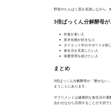
野菜やたんぱく質を意識しながら、
3倍ぱっくん分解酵母
外食が多い人
炭水化物が好きな人
ダイエット中のサポートが欲
食生活を見直したい人
体重管理を続けたい人
まとめ
3倍ぱっくん分解酵母が「痩せない
まうことにあります。
サプリメントは健康的な食生活や運
合わせながら活用することが大切で