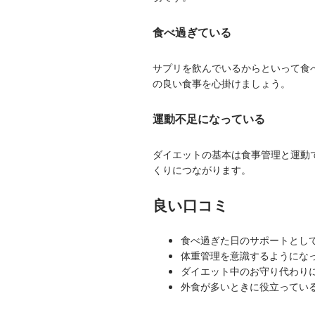
食べ過ぎている
サプリを飲んでいるからといって食
の良い食事を心掛けましょう。
運動不足になっている
ダイエットの基本は食事管理と運動
くりにつながります。
良い口コミ
食べ過ぎた日のサポートとし
体重管理を意識するようにな
ダイエット中のお守り代わり
外食が多いときに役立ってい