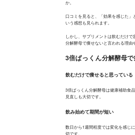
か。
口コミを見ると、「効果を感じた」
いう感想も見られます。
しかし、サプリメントは飲むだけで
分解酵母で痩せないと言われる理由
3倍ぱっくん分解酵母
飲むだけで痩せると思っている
3倍ぱっくん分解酵母は健康補助食
見直しも大切です。
飲み始めて期間が短い
数日から1週間程度では変化を感じ
切です。