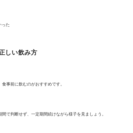
かった
正しい飲み方
、食事前に飲むのがおすすめです。
期間で判断せず、一定期間続けながら様子を見ましょう。