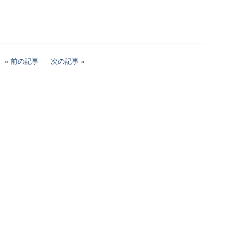
前の記事
次の記事