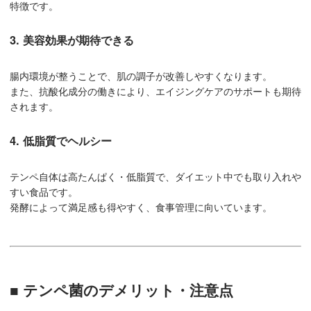
特徴です。
3. 美容効果が期待できる
腸内環境が整うことで、肌の調子が改善しやすくなります。
また、抗酸化成分の働きにより、エイジングケアのサポートも期待
されます。
4. 低脂質でヘルシー
テンペ自体は高たんぱく・低脂質で、ダイエット中でも取り入れや
すい食品です。
発酵によって満足感も得やすく、食事管理に向いています。
■ テンペ菌のデメリット・注意点