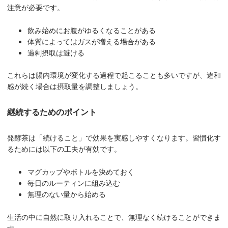
注意が必要です。
飲み始めにお腹がゆるくなることがある
体質によってはガスが増える場合がある
過剰摂取は避ける
これらは腸内環境が変化する過程で起こることも多いですが、違和
感が続く場合は摂取量を調整しましょう。
継続するためのポイント
発酵茶は「続けること」で効果を実感しやすくなります。習慣化す
るためには以下の工夫が有効です。
マグカップやボトルを決めておく
毎日のルーティンに組み込む
無理のない量から始める
生活の中に自然に取り入れることで、無理なく続けることができま
す。