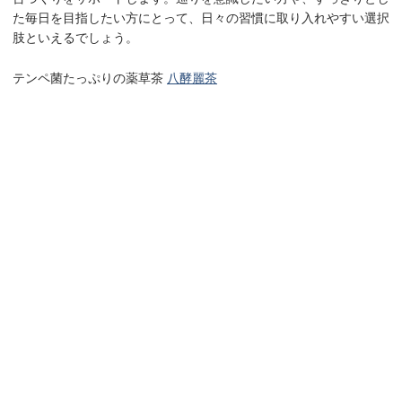
た毎日を目指したい方にとって、日々の習慣に取り入れやすい選択
肢といえるでしょう。
テンペ菌たっぷりの薬草茶
八酵麗茶