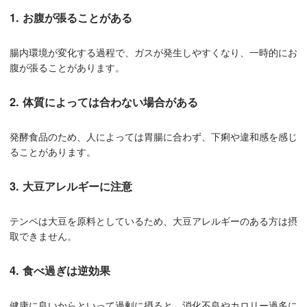
1. お腹が張ることがある
腸内環境が変化する過程で、ガスが発生しやすくなり、一時的にお
腹が張ることがあります。
2. 体質によっては合わない場合がある
発酵食品のため、人によっては胃腸に合わず、下痢や違和感を感じ
ることがあります。
3. 大豆アレルギーに注意
テンペは大豆を原料としているため、大豆アレルギーのある方は摂
取できません。
4. 食べ過ぎは逆効果
健康に良いからといって過剰に摂ると、消化不良やカロリー過多に