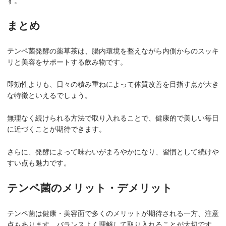
まとめ
テンペ菌発酵の薬草茶は、腸内環境を整えながら内側からのスッキ
リと美容をサポートする飲み物です。
即効性よりも、日々の積み重ねによって体質改善を目指す点が大き
な特徴といえるでしょう。
無理なく続けられる方法で取り入れることで、健康的で美しい毎日
に近づくことが期待できます。
さらに、発酵によって味わいがまろやかになり、習慣として続けや
すい点も魅力です。
テンペ菌のメリット・デメリット
テンペ菌は健康・美容面で多くのメリットが期待される一方、注意
点もあります。バランスよく理解して取り入れることが大切です。