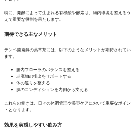
特に、発酵によって生まれる有機酸や酵素は、腸内環境を整えるう
えで重要な役割を果たします。
期待できる主なメリット
テンペ菌発酵の薬草茶には、以下のようなメリットが期待されてい
ます。
腸内フローラのバランスを整える
老廃物の排出をサポートする
体の巡りを整える
肌のコンディションを内側から支える
これらの働きは、日々の体調管理や美容ケアにおいて重要なポイン
トとなります。
効果を実感しやすい飲み方