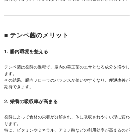
■ テンペ菌のメリット
1. 腸内環境を整える
テンペ菌は発酵の過程で、腸内の善玉菌のエサとなる成分を増やし
ます。
その結果、腸内フローラのバランスが整いやすくなり、便通改善が
期待できます。
2. 栄養の吸収率が高まる
発酵によって食材の栄養が分解され、体に吸収されやすい形に変わ
ります。
特に、ビタミンやミネラル、アミノ酸などの利用効率が高まるのが