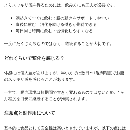
よりスッキリ感を得るためには、飲み方にも工夫が必要です。
朝起きてすぐに飲む：腸の動きをサポートしやすい
食後に飲む：消化を助ける働きが期待できる
毎日同じ時間に飲む：習慣化しやすくなる
一度にたくさん飲むのではなく、継続することが大切です。
どれくらいで変化を感じる？
体感には個人差がありますが、早い方では数日〜1週間程度でお腹
のスッキリ感を感じることがあります。
一方で、腸内環境は短期間で大きく変わるものではないため、1ヶ
月程度を目安に継続することが推奨されます。
注意点と副作用について
基本的に食品として安全性は高いとされていますが、以下の点には