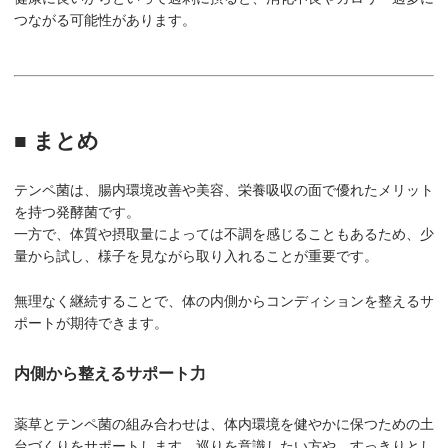
つながる可能性があります。
■ まとめ
テンペ菌は、腸内環境改善や美容、栄養吸収の面で優れたメリット
を持つ発酵菌です。
一方で、体質や摂取量によっては不調を感じることもあるため、少
量から試し、様子を見ながら取り入れることが重要です。
無理なく継続することで、体の内側からコンディションを整えるサ
ポートが期待できます。
内側から整えるサポート力
薬草とテンペ菌の組み合わせは、体内環境を健やかに保つための土
台づくりをサポートします。巡りを意識したい方や、すっきりとし