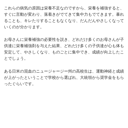
これらの病気の原因は栄養不足なのですから、栄養を補強すると、
すぐに言動が変わり、落着きがでてきて集中力もでてきます。暴れ
ることも、キレたりすることもなくなり、だんだんやさしくなって
いくのが分かります。
お母さんに栄養補強の必要性を説き、どれだけ多くのお母さんが子
供達に栄養補強剤を与えた結果、どれだけ多くの子供達が心も体も
安定して、やさしくなり、ものごとに集中でき、成績が向上したこ
とでしょう。
ある日米の混血のニュージャージー州の高校生は、運動神経と成績
が上がったということで学校から選ばれ、大統領から奨学金をもら
ったぐらいです。