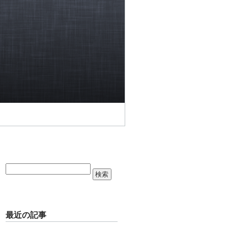
最近の記事