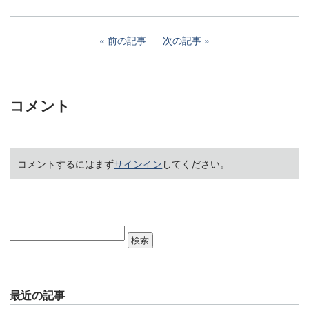
前の記事
次の記事
コメント
コメントするにはまず
サインイン
してください。
最近の記事