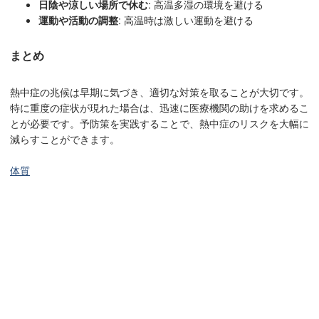
日陰や涼しい場所で休む
: 高温多湿の環境を避ける
運動や活動の調整
: 高温時は激しい運動を避ける
まとめ
熱中症の兆候は早期に気づき、適切な対策を取ることが大切です。
特に重度の症状が現れた場合は、迅速に医療機関の助けを求めるこ
とが必要です。予防策を実践することで、熱中症のリスクを大幅に
減らすことができます。
体質