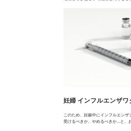
妊婦 インフルエンザワ
このため、妊娠中にインフルエンザ
受けるべきか、やめるべきか...と