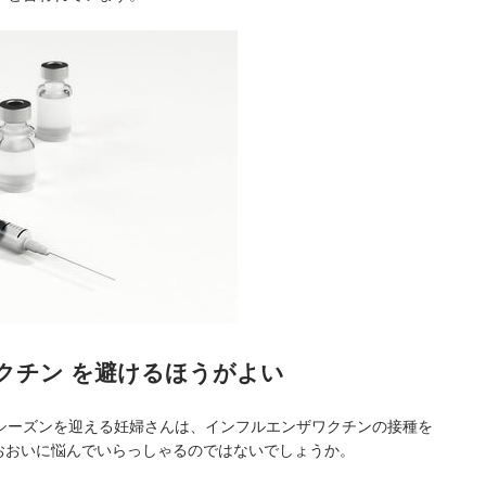
クチン を避けるほうがよい
シーズンを迎える妊婦さんは、インフルエンザワクチンの接種を
、おおいに悩んでいらっしゃるのではないでしょうか。