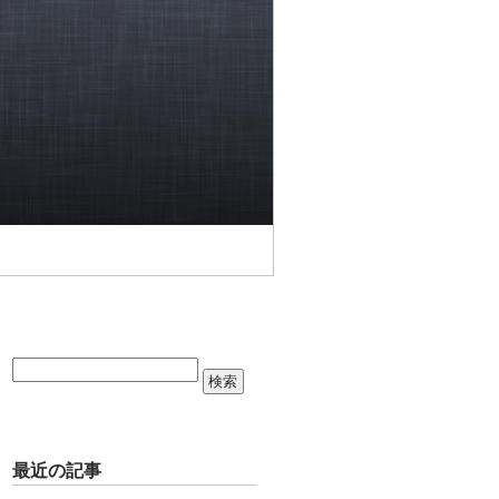
最近の記事