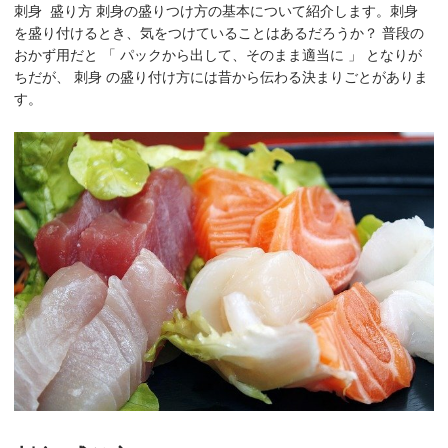
刺身 盛り方 刺身の盛りつけ方の基本について紹介します。刺身
を盛り付けるとき、気をつけていることはあるだろうか？ 普段の
おかず用だと 「 パックから出して、そのまま適当に 」 となりが
ちだが、 刺身 の盛り付け方には昔から伝わる決まりごとがありま
す。