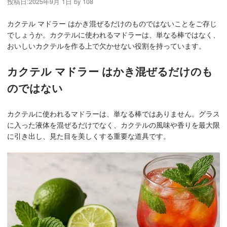
投稿日:
2025年9月 1日
by
108
カクテル マドラー はかき混ぜるだけのものではないことをご存じ
でしょうか。カクテルに使われるマドラーは、単なる棒ではなく、
おいしいカクテルを作る上で欠かせない役割を持っています。
カクテル マドラー はかき混ぜるだけのも
のではない
カクテルに使われるマドラーは、単なる棒ではありません。グラス
に入った液体を混ぜるだけでなく、カクテルの風味や香りを最大限
に引き出し、見た目を美しくする重要な道具です。