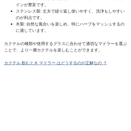
インが豊富です。
ステンレス製: 丈夫で繰り返し使いやすく、洗浄もしやすい
のが利点です。
木製: 自然な風合いを楽しめ、特にハーブをマッシュするの
に適しています。
カクテルの種類や使用するグラスに合わせて適切なマドラーを選ぶ
ことで、より一層カクテルを楽しむことができます。
カクテル 飲むとき マドラー はどうするのが正解なの ？