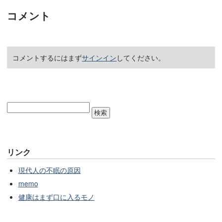
コメント
コメントするにはまず
サインイン
してください。
リンク
現代人の不眠の原因
memo
健康はまず口に入るモノ