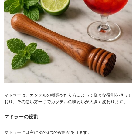
マドラーは、カクテルの種類や作り方によって様々な役割を担って
おり、その使い方一つでカクテルの味わいが大きく変わります。
マドラーの役割
マドラーには主に次の3つの役割があります。