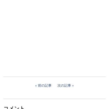
前の記事
次の記事
コメント