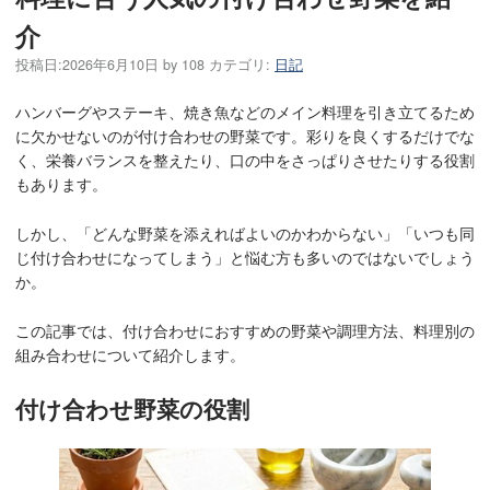
介
投稿日:
2026年6月10日
by
108
カテゴリ:
日記
ハンバーグやステーキ、焼き魚などのメイン料理を引き立てるため
に欠かせないのが付け合わせの野菜です。彩りを良くするだけでな
く、栄養バランスを整えたり、口の中をさっぱりさせたりする役割
もあります。
しかし、「どんな野菜を添えればよいのかわからない」「いつも同
じ付け合わせになってしまう」と悩む方も多いのではないでしょう
か。
この記事では、付け合わせにおすすめの野菜や調理方法、料理別の
組み合わせについて紹介します。
付け合わせ野菜の役割