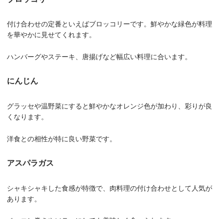
付け合わせの定番といえばブロッコリーです。鮮やかな緑色が料理
を華やかに見せてくれます。
ハンバーグやステーキ、唐揚げなど幅広い料理に合います。
にんじん
グラッセや温野菜にすると鮮やかなオレンジ色が加わり、彩りが良
くなります。
洋食との相性が特に良い野菜です。
アスパラガス
シャキシャキした食感が特徴で、肉料理の付け合わせとして人気が
あります。