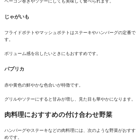
ベーコン巻きやソテーにしても美味しく食べられます。
じゃがいも
フライドポテトやマッシュポテトはステーキやハンバーグの定番で
す。
ボリューム感を出したいときにもおすすめです。
パプリカ
赤や黄色の鮮やかな色合いが特徴です。
グリルやソテーにすると甘みが増し、見た目も華やかになります。
肉料理におすすめの付け合わせ野菜
ハンバーグやステーキなどの肉料理には、次のような野菜がおすす
めです。