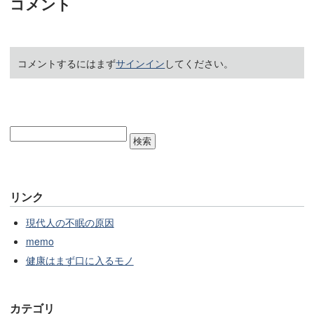
コメント
コメントするにはまず
サインイン
してください。
リンク
現代人の不眠の原因
memo
健康はまず口に入るモノ
カテゴリ