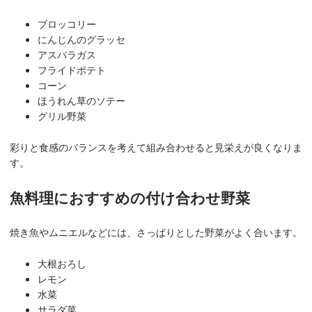
ブロッコリー
にんじんのグラッセ
アスパラガス
フライドポテト
コーン
ほうれん草のソテー
グリル野菜
彩りと食感のバランスを考えて組み合わせると見栄えが良くなりま
す。
魚料理におすすめの付け合わせ野菜
焼き魚やムニエルなどには、さっぱりとした野菜がよく合います。
大根おろし
レモン
水菜
サラダ菜