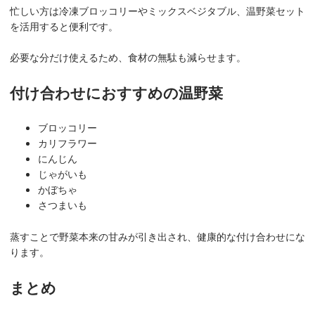
忙しい方は冷凍ブロッコリーやミックスベジタブル、温野菜セット
を活用すると便利です。
必要な分だけ使えるため、食材の無駄も減らせます。
付け合わせにおすすめの温野菜
ブロッコリー
カリフラワー
にんじん
じゃがいも
かぼちゃ
さつまいも
蒸すことで野菜本来の甘みが引き出され、健康的な付け合わせにな
ります。
まとめ