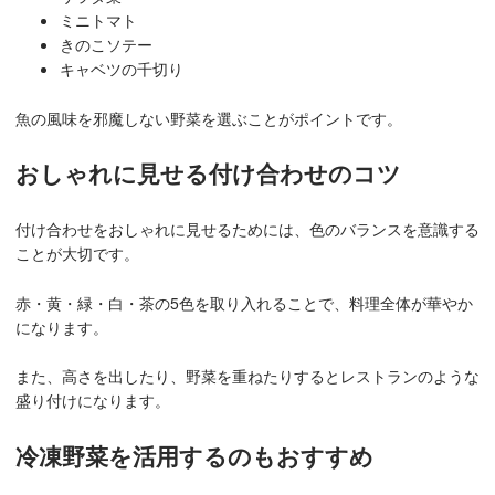
ミニトマト
きのこソテー
キャベツの千切り
魚の風味を邪魔しない野菜を選ぶことがポイントです。
おしゃれに見せる付け合わせのコツ
付け合わせをおしゃれに見せるためには、色のバランスを意識する
ことが大切です。
赤・黄・緑・白・茶の5色を取り入れることで、料理全体が華やか
になります。
また、高さを出したり、野菜を重ねたりするとレストランのような
盛り付けになります。
冷凍野菜を活用するのもおすすめ