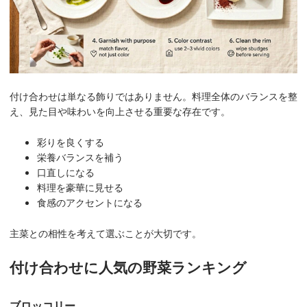
付け合わせは単なる飾りではありません。料理全体のバランスを整
え、見た目や味わいを向上させる重要な存在です。
彩りを良くする
栄養バランスを補う
口直しになる
料理を豪華に見せる
食感のアクセントになる
主菜との相性を考えて選ぶことが大切です。
付け合わせに人気の野菜ランキング
ブロッコリー