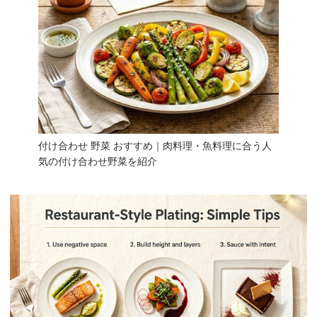
付け合わせ 野菜 おすすめ｜肉料理・魚料理に合う人
気の付け合わせ野菜を紹介