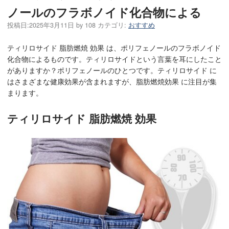
ノールのフラボノイド化合物による
投稿日:
2025年3月11日
by
108
カテゴリ:
おすすめ
ティリロサイド 脂肪燃焼 効果 は、ポリフェノールのフラボノイド
化合物によるものです。ティリロサイドという言葉を耳にしたこと
がありますか？ポリフェノールのひとつです。ティリロサイド に
はさまざまな健康効果が含まれますが、脂肪燃焼効果 に注目が集
まります。
ティリロサイド 脂肪燃焼 効果