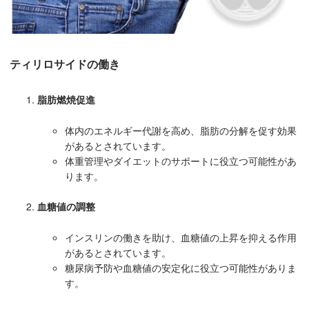
ティリロサイドの働き
脂肪燃焼促進
体内のエネルギー代謝を高め、脂肪の分解を促す効果
があるとされています。
体重管理やダイエットのサポートに役立つ可能性があ
ります。
血糖値の調整
インスリンの働きを助け、血糖値の上昇を抑える作用
があるとされています。
糖尿病予防や血糖値の安定化に役立つ可能性がありま
す。