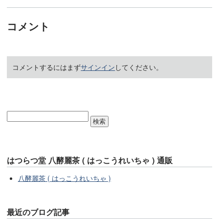
コメント
コメントするにはまず
サインイン
してください。
はつらつ堂 八酵麗茶 ( はっこうれいちゃ ) 通販
八酵麗茶 ( はっこうれいちゃ )
最近のブログ記事