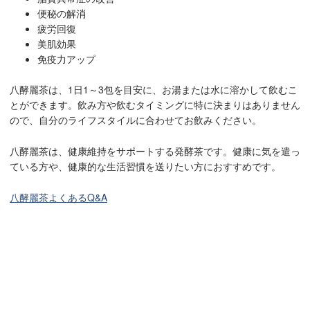
便秘の解消
疲労回復
美肌効果
免疫力アップ
八酵麗茶は、1日1～3包を目安に、お湯または水に溶かして飲むこ
とができます。飲み方や飲むタイミングに特に決まりはありません
ので、自分のライフスタイルに合わせてお飲みください。
八酵麗茶は、健康維持をサポートする発酵茶です。健康に気を遣っ
ている方や、健康的な生活習慣を送りたい方におすすめです。
八酵麗茶よくあるQ&A