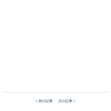
前の記事
次の記事